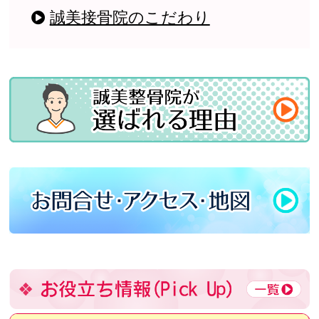
誠美接骨院のこだわり