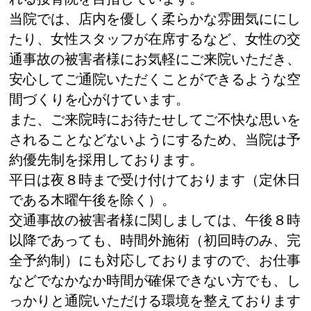
当院では、店内を優しく柔らかな雰囲気ににし
たり、女性スタッフが在席するなど、女性の交
通事故の被害者様にお気軽にご来院いただき、
安心してご通院いただくことができるような空
間づくりを心がけています。
また、ご来院時にお待たせしてご不快な思いを
されることなどないようにするため、当院は予
約優先制を採用しております。
平日は夜８時まで受け付けております（定休日
である木曜午後を除く）。
交通事故の被害者様に関しましては、午後８時
以降であっても、時間外施術（初回時のみ、完
全予約制）にも対応しておりますので、お仕事
などでなかなか時間が確保できない方でも、し
っかりと通院いただける環境を整えております