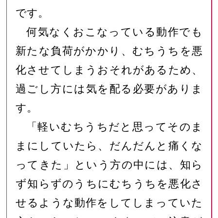
です。
何気なくおこなっている動作でも
新たな負荷がかかり、むちうちを悪
化させてしまうおそれがあるため、
過ごし方には気を配る必要がありま
す。
「軽いむちうちだと思ってそのま
まにしていたら、だんだんと痛くな
ってきた」という方の中には、知ら
ず知らずのうちにむちうちを悪化さ
せるような動作をしてしまっていた