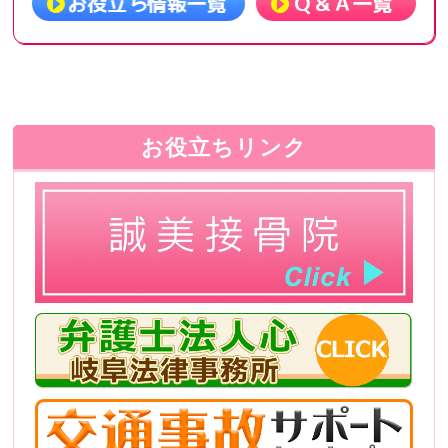
お役立ちリンク