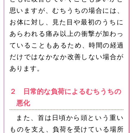
思いますが、むちうちの場合には、
お体に対し、見た目や最初のうちに
あらわれる痛み以上の衝撃が加わっ
ていることもあるため、時間の経過
だけではなかなか改善しない場合が
あります。
２ 日常的な負荷によるむちうちの
悪化
また、首は日頃から頭という重い
ものを支え、負荷を受けている場所