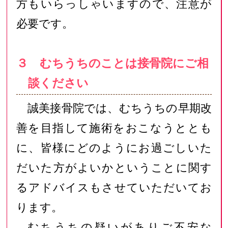
方もいらっしゃいますので、注意が
必要です。
３ むちうちのことは接骨院にご相
談ください
誠美接骨院では、むちうちの早期改
善を目指して施術をおこなうととも
に、皆様にどのようにお過ごしいた
だいた方がよいかということに関す
るアドバイスもさせていただいてお
ります。
むちうちの疑いがありご不安な