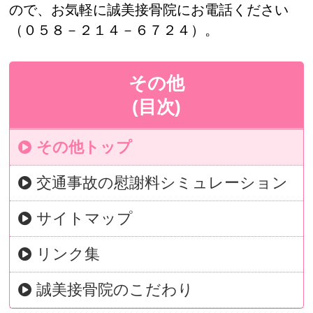
ので、お気軽に誠美接骨院にお電話ください
（０５８－２１４－６７２４）。
その他
(目次)
その他トップ
交通事故の慰謝料シミュレーション
サイトマップ
リンク集
誠美接骨院のこだわり