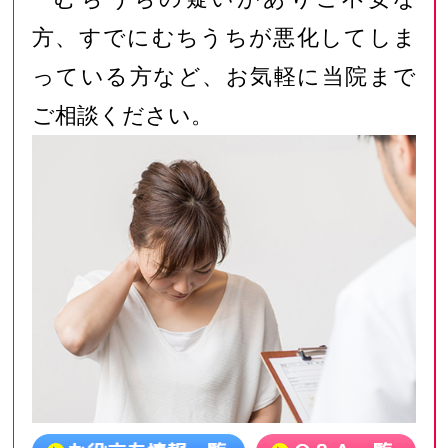
方、すでにむちうちが悪化してしま
っている方など、お気軽に当院まで
ご相談ください。