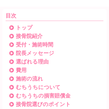
目次
トップ
接骨院紹介
受付・施術時間
院長メッセージ
選ばれる理由
費用
施術の流れ
むちうちについて
むちうちの損害賠償金
接骨院選びのポイント