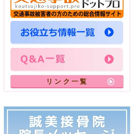
リンク一覧