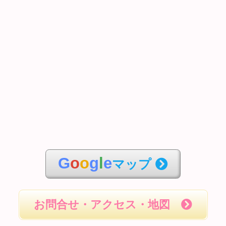
G
o
o
g
l
e
マップ
お問合せ・アクセス・地図