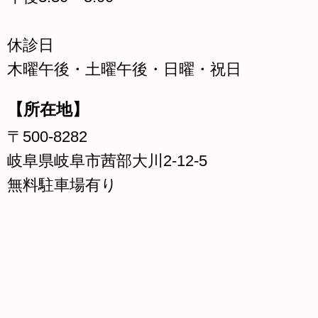
休診日
木曜午後・土曜午後・日曜・祝日
【所在地】
〒500-8282
岐阜県岐阜市茜部大川2-12-5
無料駐車場有り