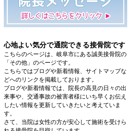
心地よい気分で通院できる接骨院です
こちらのページは、岐阜市にある誠美接骨院の
「その他」のページです。
こちらではブログや新着情報、サイトマップな
どへのリンクを掲載しております。
ブログや新着情報では、院長の高見の日々の出
来事や、交通事故の被害者様にいち早くお伝え
したい情報を更新していきたいと考えていま
す。
さて、当院は女性の方が安心して施術を受けら
れる接骨院を目指しています。