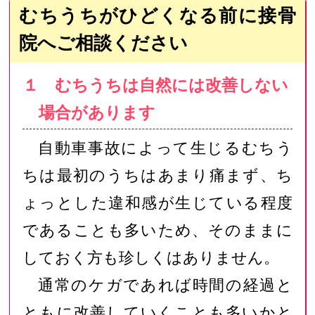
むちうちがひどくなる前に接骨
院へご相談ください
１ むちうちは自然には改善しない
場合があります
自動車事故によって生じるむちう
ちは最初のうちはあまり痛まず、ち
ょっとした違和感が生じている程度
であることも多いため、そのままに
しておく方も珍しくはありません。
通常のケガであれば時間の経過と
ともに改善していくことも多いかと